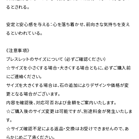
るとされる。
安定と安心感を与える：心を落ち着かせ、前向きな気持ちを支え
るといわれている。
《注意事項》
ブレスレットのサイズについて（必ずご確認ください）
☆サイズを小さくする場合・大きくする場合ともに、必ずご購入前
にご連絡ください。
サイズを大きくする場合は、石の追加によりデザインや価格が変
更となる場合がございます。
内容を確認後、対応可否および金額をご案内いたします。
☆ご購入後のサイズ変更は可能ですが、別途料金が発生いたしま
す。
☆サイズ確認不足による返品・交換はお受けできませんので、あ
らかじめご了承ください。