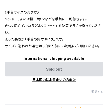
《手首サイズの測り方》
メジャー、または紐・リボンなどを手首に一周巻きます。
きつく締めず、ちょうどよくフィットする位置で長さを測ってくださ
い。
測った長さが「手首の実寸サイズ」です。
サイズに迷われた場合は、ご購入前にお気軽にご相談ください。
International shipping available
Sold out
日本国内にお住まいの方向け
通報する