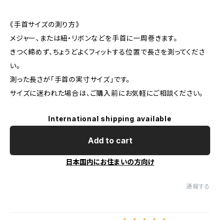
《手首サイズの測り方》
メジャー、または紐・リボンなどを手首に一周巻きます。
きつく締めず、ちょうどよくフィットする位置で長さを測ってくださ
い。
測った長さが「手首の実寸サイズ」です。
サイズに迷われた場合は、ご購入前にお気軽にご相談ください。
International shipping available
Add to cart
日本国内にお住まいの方向け
通報する