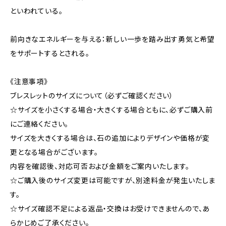
といわれている。
前向きなエネルギーを与える：新しい一歩を踏み出す勇気と希望
をサポートするとされる。
《注意事項》
ブレスレットのサイズについて（必ずご確認ください）
☆サイズを小さくする場合・大きくする場合ともに、必ずご購入前
にご連絡ください。
サイズを大きくする場合は、石の追加によりデザインや価格が変
更となる場合がございます。
内容を確認後、対応可否および金額をご案内いたします。
☆ご購入後のサイズ変更は可能ですが、別途料金が発生いたしま
す。
☆サイズ確認不足による返品・交換はお受けできませんので、あ
らかじめご了承ください。