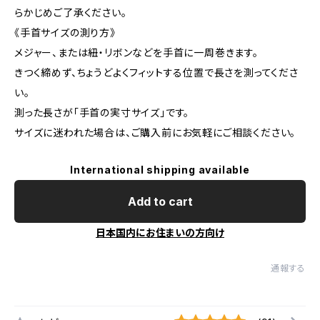
らかじめご了承ください。
《手首サイズの測り方》
メジャー、または紐・リボンなどを手首に一周巻きます。
きつく締めず、ちょうどよくフィットする位置で長さを測ってくださ
い。
測った長さが「手首の実寸サイズ」です。
サイズに迷われた場合は、ご購入前にお気軽にご相談ください。
International shipping available
Add to cart
日本国内にお住まいの方向け
通報する