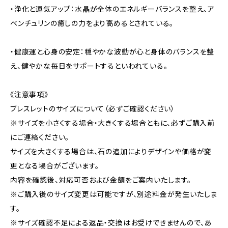
・浄化と運気アップ：水晶が全体のエネルギーバランスを整え、ア
ベンチュリンの癒しの力をより高めるとされている。
・健康運と心身の安定：穏やかな波動が心と身体のバランスを整
え、健やかな毎日をサポートするといわれている。
《注意事項》
ブレスレットのサイズについて（必ずご確認ください）
※サイズを小さくする場合・大きくする場合ともに、必ずご購入前
にご連絡ください。
サイズを大きくする場合は、石の追加によりデザインや価格が変
更となる場合がございます。
内容を確認後、対応可否および金額をご案内いたします。
※ご購入後のサイズ変更は可能ですが、別途料金が発生いたしま
す。
※サイズ確認不足による返品・交換はお受けできませんので、あ