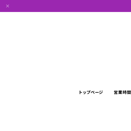
トップページ
営業時間