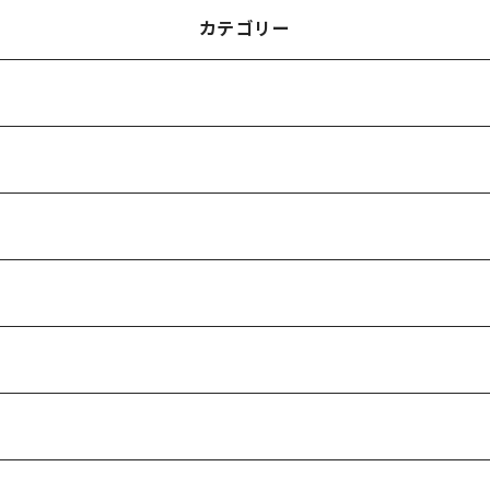
カテゴリー