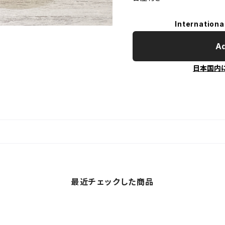
Internationa
Ad
日本国内
最近チェックした商品