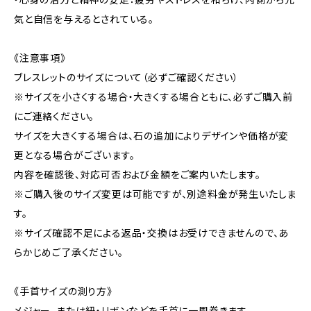
気と自信を与えるとされている。
《注意事項》
ブレスレットのサイズについて（必ずご確認ください）
※サイズを小さくする場合・大きくする場合ともに、必ずご購入前
にご連絡ください。
サイズを大きくする場合は、石の追加によりデザインや価格が変
更となる場合がございます。
内容を確認後、対応可否および金額をご案内いたします。
※ご購入後のサイズ変更は可能ですが、別途料金が発生いたしま
す。
※サイズ確認不足による返品・交換はお受けできませんので、あ
らかじめご了承ください。
《手首サイズの測り方》
メジャー、または紐・リボンなどを手首に一周巻きます。