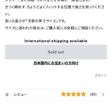
きつく締めず、ちょうどよくフィットする位置で長さを測ってくださ
い。
測った長さが「手首の実寸サイズ」です。
サイズに迷われた場合は、ご購入前にお気軽にご相談ください。
International shipping available
Sold out
日本国内にお住まいの方向け
通報する
レビュー
(91)