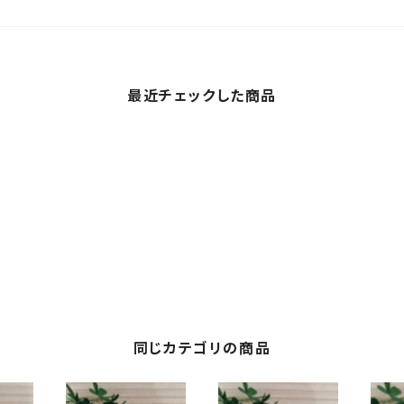
最近チェックした商品
同じカテゴリの商品