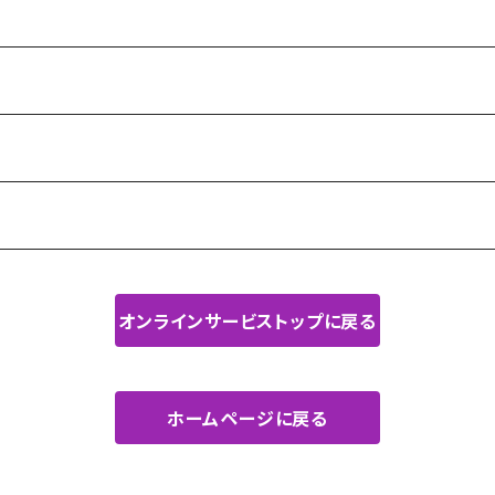
オンラインサービストップに戻る
ホームページに戻る