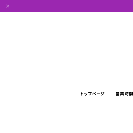
トップページ
営業時間